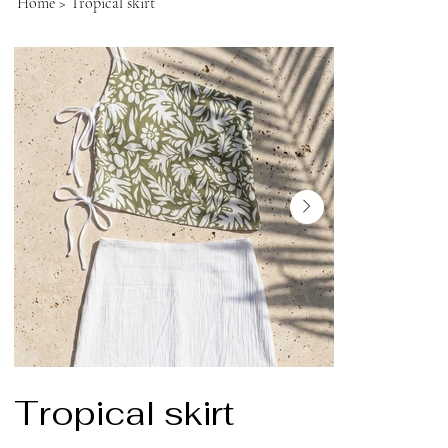
Home
>
Tropical skirt
Tropical skirt