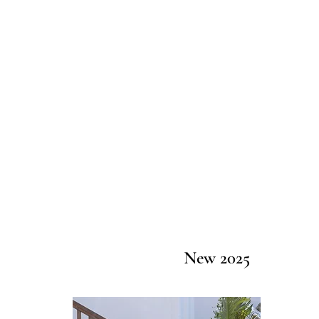
New 2025