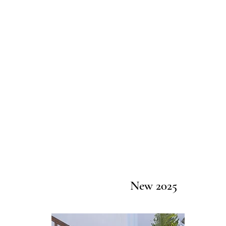
New 2025