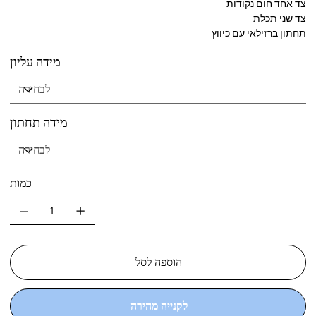
צד אחד חום נקודות
צד שני תכלת
תחתון ברזילאי עם כיווץ
מידה עליון
מידה תחתון
כמות
הוספה לסל
לקנייה מהירה