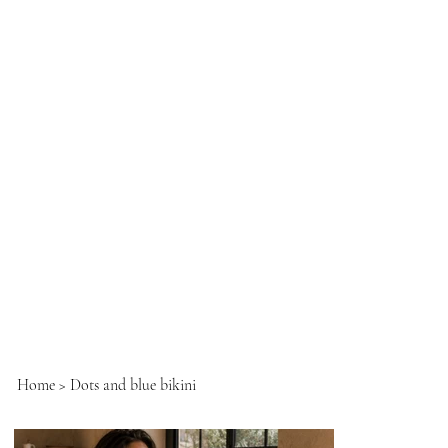
Home
>
Dots and blue bikini