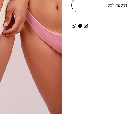
הוספה לסל