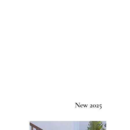
New 2025