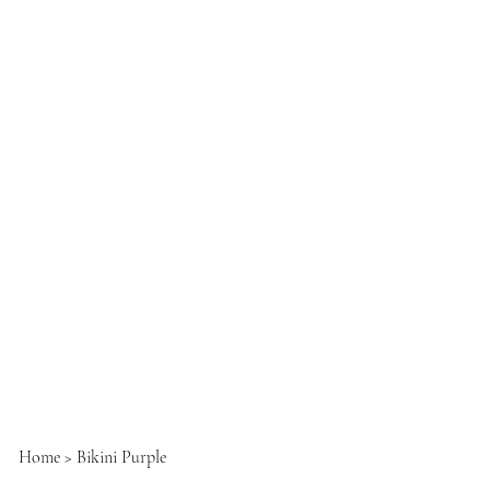
Home
>
Bikini Purple