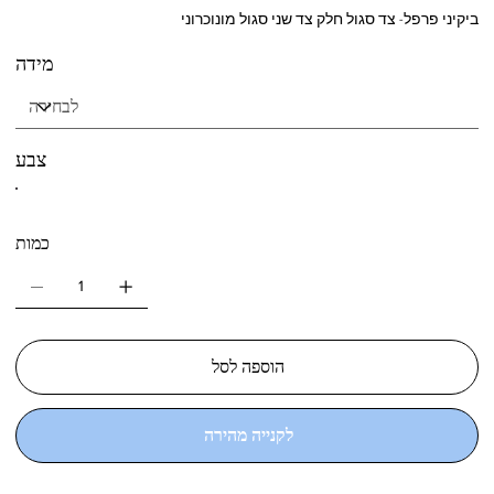
ביקיני פרפל- צד סגול חלק צד שני סגול מונוכרוני
מידה
צבע
כמות
הוספה לסל
לקנייה מהירה