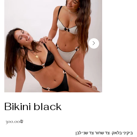
Bikini black
מחיר
‏300.00 ‏₪
ביקיני בלאק- צד שחור צד שני לבן