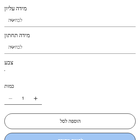
מידה עליון
מידה תחתון
צבע
כמות
הוספה לסל