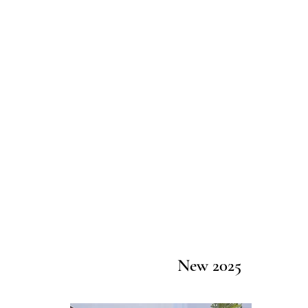
New 2025