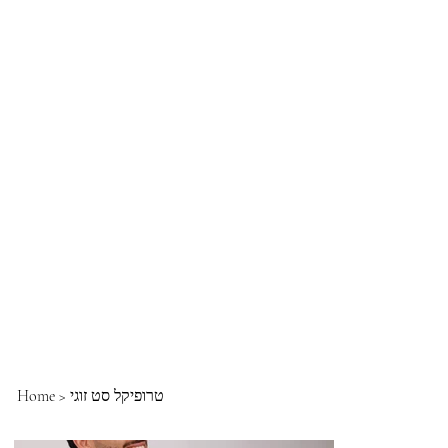
טרופיקל סט זוגי
>
Home