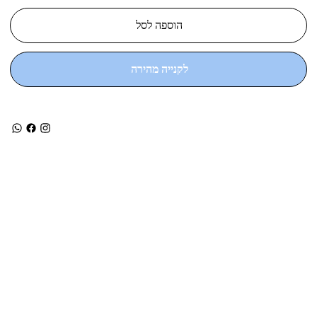
הוספה לסל
לקנייה מהירה