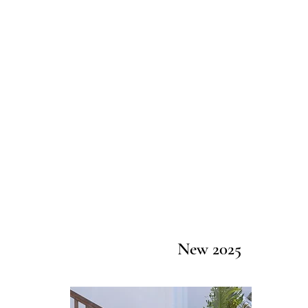
New 2025