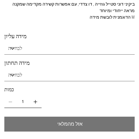
ביקיני דוני סטייל גוזייה , דו צדדי, עם אפשרות קשירה מקדימה שמקנה
מראה ייחודי ומיוחד
הדוגמנית לובשת מידה M
מידה עליון
מידה תחתון
כמות
אזל מהמלאי