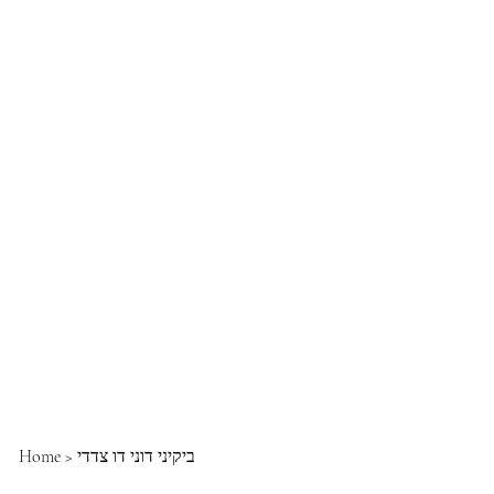
ביקיני דוני דו צדדי
>
Home